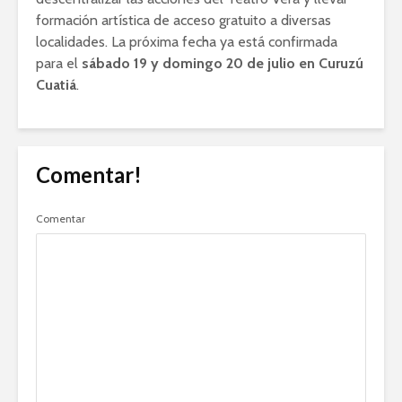
formación artística de acceso gratuito a diversas
localidades. La próxima fecha ya está confirmada
para el
sábado 19 y domingo 20 de julio en Curuzú
Cuatiá
.
Comentar!
Comentar