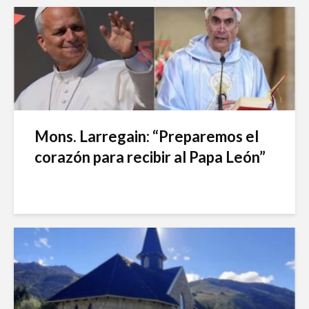
Mons. Larregain: “Preparemos el
corazón para recibir al Papa León”