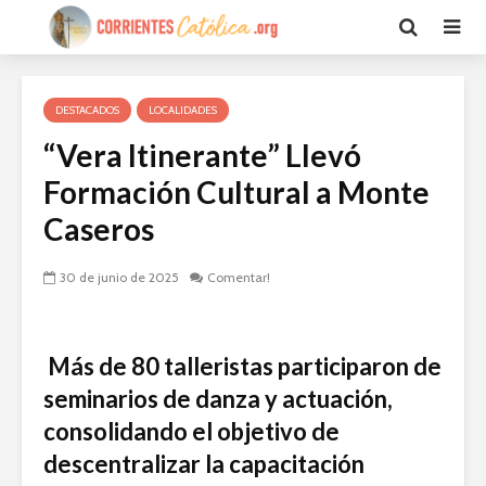
DESTACADOS
LOCALIDADES
“Vera Itinerante” Llevó
Formación Cultural a Monte
Caseros
30 de junio de 2025
Comentar!
Más de 80 talleristas participaron de
seminarios de danza y actuación,
consolidando el objetivo de
descentralizar la capacitación