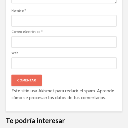
Nombre
*
Correo electrónico
*
Web
Este sitio usa Akismet para reducir el spam.
Aprende
cómo se procesan los datos de tus comentarios
.
Te podría interesar