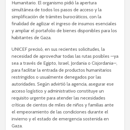
Humanitario. El organismo pidió la apertura
simultánea de todos los pasos de acceso y la
simplificación de trámites burocráticos, con la
finalidad de agilizar el ingreso de insumos esenciales
y ampliar el portafolio de bienes disponibles para los
habitantes de Gaza.
UNICEF precisó, en sus recientes solicitudes, la
necesidad de aprovechar todas las rutas posibles —ya
sea a través de Egipto, Israel, Jordania o Cisjordania—,
para facilitar la entrada de productos humanitarios
restringidos o usualmente denegados por las
autoridades. Según advirtió la agencia, asegurar ese
acceso logístico y administrativo constituye un
requisito urgente para atender las necesidades
críticas de cientos de miles de niños y familias ante
el empeoramiento de las condiciones durante el
invierno y el estado de emergencia sostenida en
Gaza.