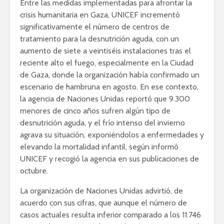
Entre las medidas implementadas para afrontar la
crisis humanitaria en Gaza, UNICEF incrementó
significativamente el número de centros de
tratamiento para la desnutrición aguda, con un
aumento de siete a veintiséis instalaciones tras el
reciente alto el fuego, especialmente en la Ciudad
de Gaza, donde la organización había confirmado un
escenario de hambruna en agosto. En ese contexto,
la agencia de Naciones Unidas reportó que 9.300
menores de cinco años sufren algún tipo de
desnutrición aguda, y el frío intenso del invierno
agrava su situación, exponiéndolos a enfermedades y
elevando la mortalidad infantil, según informó
UNICEF y recogió la agencia en sus publicaciones de
octubre.
La organización de Naciones Unidas advirtió, de
acuerdo con sus cifras, que aunque el número de
casos actuales resulta inferior comparado a los 11.746