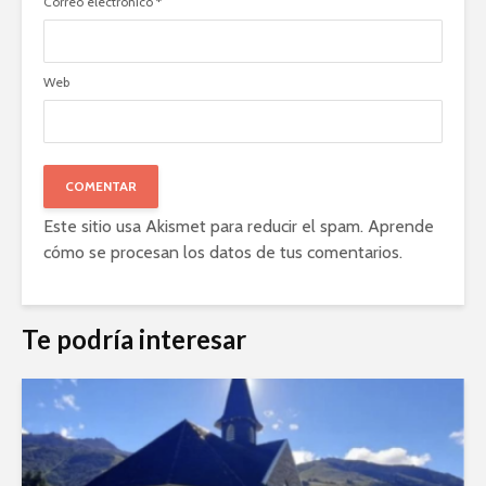
Correo electrónico
*
Web
Este sitio usa Akismet para reducir el spam.
Aprende
cómo se procesan los datos de tus comentarios
.
Te podría interesar