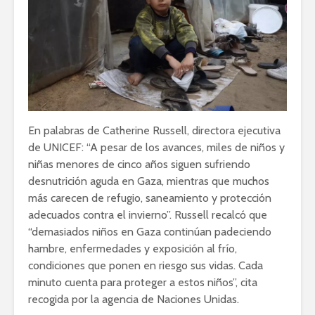
En palabras de Catherine Russell, directora ejecutiva
de UNICEF: “A pesar de los avances, miles de niños y
niñas menores de cinco años siguen sufriendo
desnutrición aguda en Gaza, mientras que muchos
más carecen de refugio, saneamiento y protección
adecuados contra el invierno”. Russell recalcó que
“demasiados niños en Gaza continúan padeciendo
hambre, enfermedades y exposición al frío,
condiciones que ponen en riesgo sus vidas. Cada
minuto cuenta para proteger a estos niños”, cita
recogida por la agencia de Naciones Unidas.