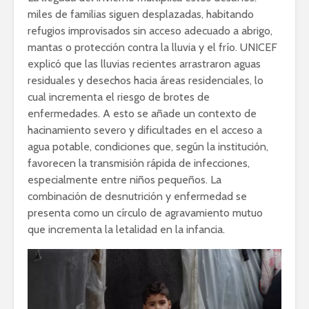
miles de familias siguen desplazadas, habitando
refugios improvisados sin acceso adecuado a abrigo,
mantas o protección contra la lluvia y el frío. UNICEF
explicó que las lluvias recientes arrastraron aguas
residuales y desechos hacia áreas residenciales, lo
cual incrementa el riesgo de brotes de
enfermedades. A esto se añade un contexto de
hacinamiento severo y dificultades en el acceso a
agua potable, condiciones que, según la institución,
favorecen la transmisión rápida de infecciones,
especialmente entre niños pequeños. La
combinación de desnutrición y enfermedad se
presenta como un círculo de agravamiento mutuo
que incrementa la letalidad en la infancia.