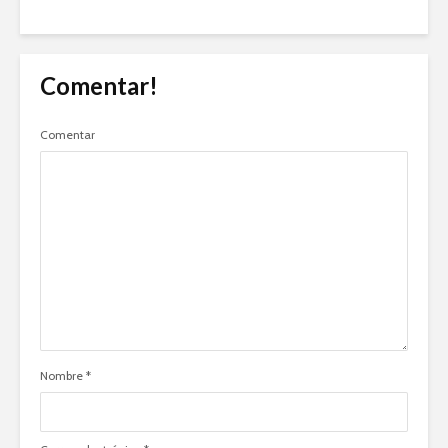
Comentar!
Comentar
Nombre
*