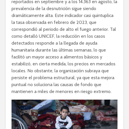
reportados en septiembre y a los 14.363 en agosto, la
prevalencia de la desnutrición sigue siendo
dramáticamente alta. Este indicador casi quintuplica
la tasa observada en febrero de 2023, que
correspondió al periodo de alto el fuego anterior. Tal
como detalló UNICEF, la reducción en los casos
detectados responde a la llegada de ayuda
humanitaria durante las últimas semanas, lo que
facilitó un mayor acceso a alimentos básicos y
estabilizó, en cierta medida, los precios en mercados
locales. No obstante, la organización subraya que
persiste el problema estructural, ya que esta mejora
puntual no soluciona las causas de fondo que
mantienen a miles de menores en riesgo extremo.