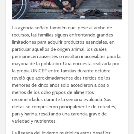
La agencia señaló también que, pese al arribo de
recursos, las familias siguen enfrentando grandes
limitaciones para adquirir productos esenciales, en
particular aquellos de origen animal, los cuales
permanecen ausentes o resultan inaccesibles para la
mayoría de la población. Una encuesta realizada por
la propia UNICEF entre familias durante octubre
reveló que aproximadamente dos tercios de los
menores de cinco años solo accedieron a dos o
menos de los ocho grupos de alimentos
recomendados durante la semana evaluada. Sus
dietas se compusieron principalmente de cereales,
pan y harina, resaltando una carencia grave de
variedad y nutrientes.
La llegada del invierno multiplica estos desafíos: