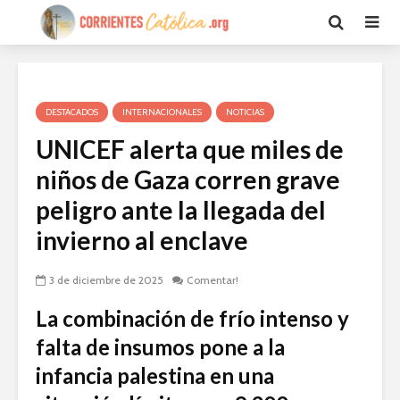
DESTACADOS
INTERNACIONALES
NOTICIAS
UNICEF alerta que miles de
niños de Gaza corren grave
peligro ante la llegada del
invierno al enclave
3 de diciembre de 2025
Comentar!
La combinación de frío intenso y
falta de insumos pone a la
infancia palestina en una