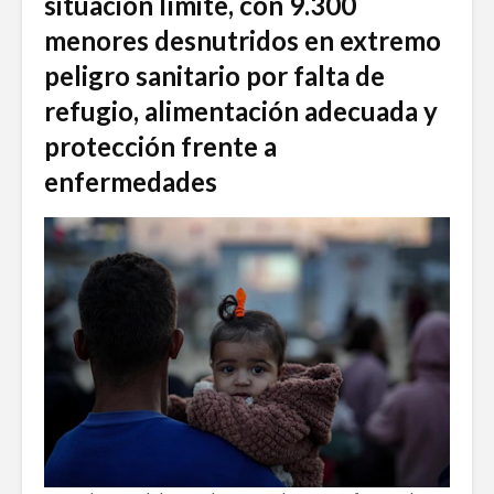
situación límite, con 9.300
menores desnutridos en extremo
peligro sanitario por falta de
refugio, alimentación adecuada y
protección frente a
enfermedades