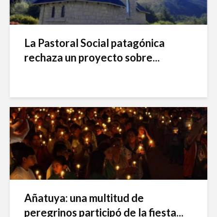
La Pastoral Social patagónica
rechaza un proyecto sobre...
Añatuya: una multitud de
peregrinos participó de la fiesta...