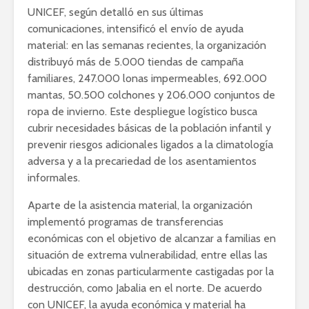
UNICEF, según detalló en sus últimas
comunicaciones, intensificó el envío de ayuda
material: en las semanas recientes, la organización
distribuyó más de 5.000 tiendas de campaña
familiares, 247.000 lonas impermeables, 692.000
mantas, 50.500 colchones y 206.000 conjuntos de
ropa de invierno. Este despliegue logístico busca
cubrir necesidades básicas de la población infantil y
prevenir riesgos adicionales ligados a la climatología
adversa y a la precariedad de los asentamientos
informales.
Aparte de la asistencia material, la organización
implementó programas de transferencias
económicas con el objetivo de alcanzar a familias en
situación de extrema vulnerabilidad, entre ellas las
ubicadas en zonas particularmente castigadas por la
destrucción, como Jabalia en el norte. De acuerdo
con UNICEF, la ayuda económica y material ha