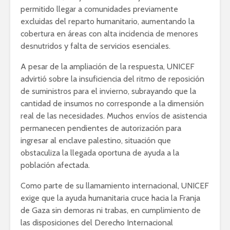
permitido llegar a comunidades previamente
excluidas del reparto humanitario, aumentando la
cobertura en áreas con alta incidencia de menores
desnutridos y falta de servicios esenciales.
A pesar de la ampliación de la respuesta, UNICEF
advirtió sobre la insuficiencia del ritmo de reposición
de suministros para el invierno, subrayando que la
cantidad de insumos no corresponde a la dimensión
real de las necesidades. Muchos envíos de asistencia
permanecen pendientes de autorización para
ingresar al enclave palestino, situación que
obstaculiza la llegada oportuna de ayuda a la
población afectada.
Como parte de su llamamiento internacional, UNICEF
exige que la ayuda humanitaria cruce hacia la Franja
de Gaza sin demoras ni trabas, en cumplimiento de
las disposiciones del Derecho Internacional