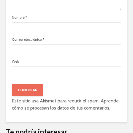
Nombre
*
Correo electrónico
*
Web
Este sitio usa Akismet para reducir el spam.
Aprende
cómo se procesan los datos de tus comentarios
.
Te podría interesar