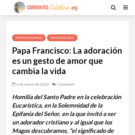
INTERNACIONALES
PAPA FRANCISCO
Papa Francisco: La adoración
es un gesto de amor que
cambia la vida
6 de enero de 2020
Comentar!
Homilía del Santo Padre en la celebración
Eucarística, en la Solemnidad de la
Epifanía del Señor, en la que invitó a ser
un adorador cristiano y al igual que los
Magos descubramos, “el significado de