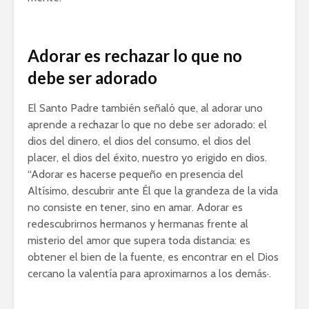
Adorar es rechazar lo que no
debe ser adorado
El Santo Padre también señaló que, al adorar uno
aprende a rechazar lo que no debe ser adorado: el
dios del dinero, el dios del consumo, el dios del
placer, el dios del éxito, nuestro yo erigido en dios.
“Adorar es hacerse pequeño en presencia del
Altísimo, descubrir ante Él que la grandeza de la vida
no consiste en tener, sino en amar. Adorar es
redescubrirnos hermanos y hermanas frente al
misterio del amor que supera toda distancia: es
obtener el bien de la fuente, es encontrar en el Dios
cercano la valentía para aproximarnos a los demás·.