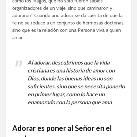
como los Magos, que no sólo fueron sabios
organizadores de un viaje, sino que caminaron y
adoraron”. Cuando uno adora, se da cuenta de que la
fe no se reduce a un conjunto de hermosas doctrinas,
sino que es la relación con una Persona viva a quien
amar.
Al adorar, descubrimos que la vida
cristiana es una historia de amor con
Dios, donde las buenas ideas no son
suficientes, sino que se necesita ponerlo
en primer lugar, como lo hace un
enamorado con la persona que ama
Adorar es poner al Señor en el