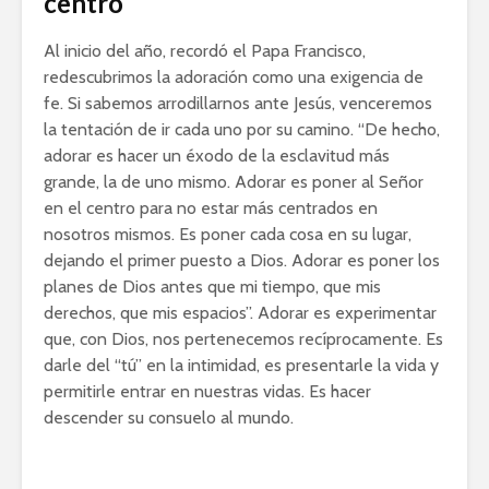
centro
Al inicio del año, recordó el Papa Francisco,
redescubrimos la adoración como una exigencia de
fe. Si sabemos arrodillarnos ante Jesús, venceremos
la tentación de ir cada uno por su camino. “De hecho,
adorar es hacer un éxodo de la esclavitud más
grande, la de uno mismo. Adorar es poner al Señor
en el centro para no estar más centrados en
nosotros mismos. Es poner cada cosa en su lugar,
dejando el primer puesto a Dios. Adorar es poner los
planes de Dios antes que mi tiempo, que mis
derechos, que mis espacios”. Adorar es experimentar
que, con Dios, nos pertenecemos recíprocamente. Es
darle del “tú” en la intimidad, es presentarle la vida y
permitirle entrar en nuestras vidas. Es hacer
descender su consuelo al mundo.