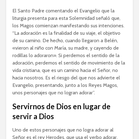
El Santo Padre comentando el Evangelio que la
liturgia presenta para esta Solemnidad señaló que,
los Magos comienzan manifestando sus intenciones.
“La adoración es la finalidad de su viaje, el objetivo
de su camino. De hecho, cuando llegaron a Belén,
«vieron al niño con María, su madre, y cayendo de
rodillas lo adoraron». Si perdemos el sentido de la
adoración, perdemos el sentido de movimiento de la
vida cristiana, que es un camino hacia el Señor, no
hacia nosotros. Es el riesgo del que nos advierte el
Evangelio, presentando, junto a los Reyes Magos,
unos personajes que no logran adorar”.
Servirnos de Dios en lugar de
servir a Dios
Uno de estos personajes que no logra adorar al
Señor es el rey Herodes, que usa el verbo adorar,