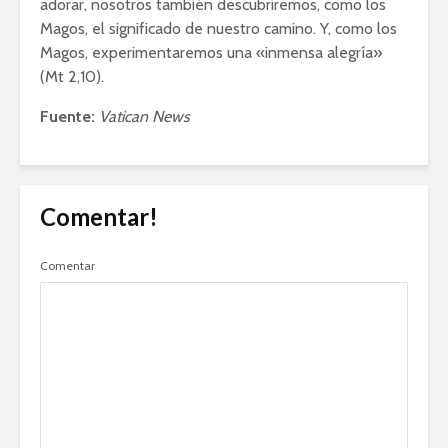
adorar, nosotros también descubriremos, como los
Magos, el significado de nuestro camino. Y, como los
Magos, experimentaremos una «inmensa alegría»
(Mt 2,10).
Fuente:
Vatican News
Comentar!
Comentar