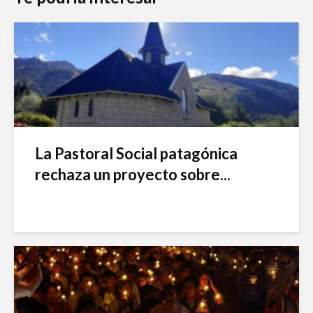
La Pastoral Social patagónica
rechaza un proyecto sobre...