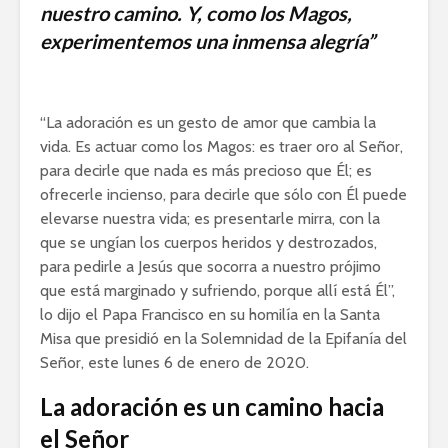
nuestro camino. Y, como los Magos,
experimentemos una inmensa alegría”
“La adoración es un gesto de amor que cambia la
vida. Es actuar como los Magos: es traer oro al Señor,
para decirle que nada es más precioso que Él; es
ofrecerle incienso, para decirle que sólo con Él puede
elevarse nuestra vida; es presentarle mirra, con la
que se ungían los cuerpos heridos y destrozados,
para pedirle a Jesús que socorra a nuestro prójimo
que está marginado y sufriendo, porque allí está Él”,
lo dijo el Papa Francisco en su homilía en la Santa
Misa que presidió en la Solemnidad de la Epifanía del
Señor, este lunes 6 de enero de 2020.
La adoración es un camino hacia
el Señor