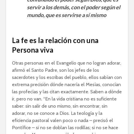
servir a los demás, con el poder según el
mundo, que es servirse a sí mismo
La fe es la relación con una
Persona viva
Otras personas en el Evangelio que no logran adorar,
afirmó el Santo Padre, son los jefes de los
sacerdotes y los escribas del pueblo, ellos sabían con
extrema precisión dónde nacería el Mesías, conocían
las profecías y las citan exactamente. Saben a dónde
ir, pero no van. “En la vida cristiana no es suficiente
saber: sin salir de uno mismo, sin encontrar, sin
adorar, no se conoce a Dios. La teología y la
eficiencia pastoral valen poco o nada – precisó el
Pontífice – si no se doblan las rodillas; si no se hace