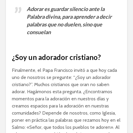
Adorar es guardar silencio ante la
Palabra divina, para aprender a decir
palabras que no duelen, sino que
consuelan
¿Soy un adorador cristiano?
Finalmente, el Papa Francisco invitó a que hoy cada
uno de nosotros se pregunte: “¿Soy un adorador
cristiano?”. Muchos cristianos que oran no saben
adorar. Hagámonos esta pregunta. ¿Encontramos
momentos para la adoración en nuestros días y
creamos espacios para la adoración en nuestras
comunidades? Depende de nosotros, como Iglesia,
poner en práctica las palabras que rezamos hoy en el
Salmo: «Señor, que todos los pueblos te adoren». Al