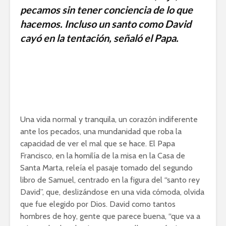
pecamos sin tener conciencia de lo que
hacemos. Incluso un santo como David
cayó en la tentación, señaló el Papa.
Una vida normal y tranquila, un corazón indiferente
ante los pecados, una mundanidad que roba la
capacidad de ver el mal que se hace. El Papa
Francisco, en la homilía de la misa en la Casa de
Santa Marta, releía el pasaje tomado del segundo
libro de Samuel, centrado en la figura del “santo rey
David”, que, deslizándose en una vida cómoda, olvida
que fue elegido por Dios. David como tantos
hombres de hoy, gente que parece buena, “que va a