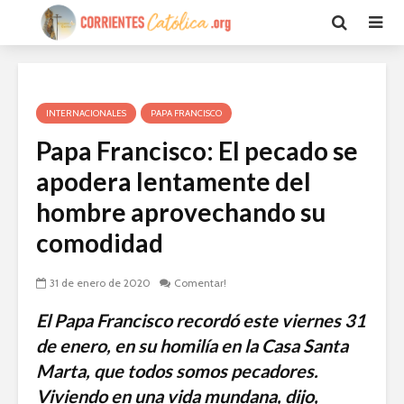
INTERNACIONALES
PAPA FRANCISCO
Papa Francisco: El pecado se
apodera lentamente del
hombre aprovechando su
comodidad
31 de enero de 2020
Comentar!
El Papa Francisco recordó este viernes 31
de enero, en su homilía en la Casa Santa
Marta, que todos somos pecadores.
Viviendo en una vida mundana, dijo,