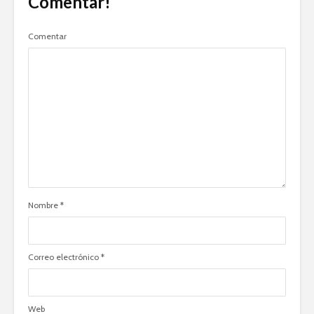
Comentar!
Comentar
Nombre
*
Correo electrónico
*
Web