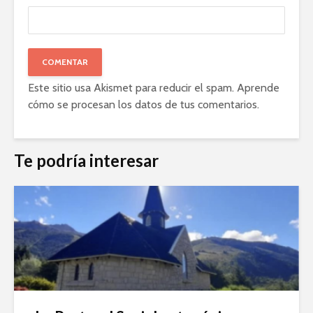
Este sitio usa Akismet para reducir el spam.
Aprende
cómo se procesan los datos de tus comentarios
.
Te podría interesar