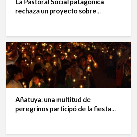
La Pastoral Social patagónica
rechaza un proyecto sobre...
Añatuya: una multitud de
peregrinos participó de la fiesta...