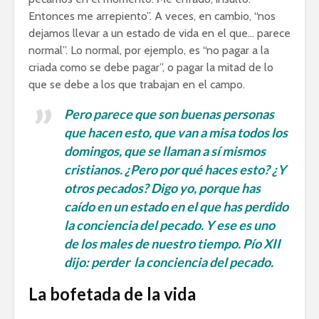
Entonces me arrepiento”. A veces, en cambio, “nos
dejamos llevar a un estado de vida en el que… parece
normal”. Lo normal, por ejemplo, es “no pagar a la
criada como se debe pagar”, o pagar la mitad de lo
que se debe a los que trabajan en el campo.
Pero parece que son buenas personas
que hacen esto, que van a misa todos los
domingos, que se llaman a sí mismos
cristianos. ¿Pero por qué haces esto? ¿Y
otros pecados? Digo yo, porque has
caído en un estado en el que has perdido
la conciencia del pecado. Y ese es uno
de los males de nuestro tiempo. Pío XII
dijo: perder la conciencia del pecado.
La bofetada de la vida