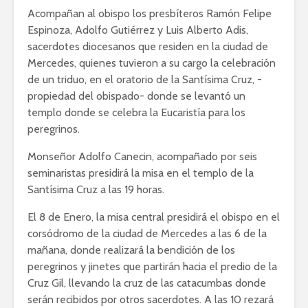
Acompañan al obispo los presbíteros Ramón Felipe
Espinoza, Adolfo Gutiérrez y Luis Alberto Adis,
sacerdotes diocesanos que residen en la ciudad de
Mercedes, quienes tuvieron a su cargo la celebración
de un triduo, en el oratorio de la Santísima Cruz, -
propiedad del obispado- donde se levantó un
templo donde se celebra la Eucaristía para los
peregrinos.
Monseñor Adolfo Canecin, acompañado por seis
seminaristas presidirá la misa en el templo de la
Santísima Cruz a las 19 horas.
El 8 de Enero, la misa central presidirá el obispo en el
corsódromo de la ciudad de Mercedes a las 6 de la
mañana, donde realizará la bendición de los
peregrinos y jinetes que partirán hacia el predio de la
Cruz Gil, llevando la cruz de las catacumbas donde
serán recibidos por otros sacerdotes. A las 10 rezará