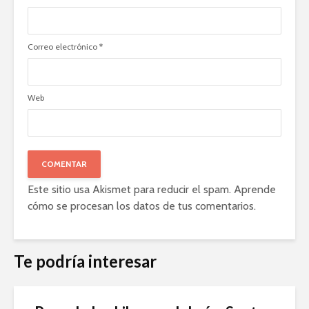
Correo electrónico
*
Web
Este sitio usa Akismet para reducir el spam.
Aprende
cómo se procesan los datos de tus comentarios
.
Te podría interesar