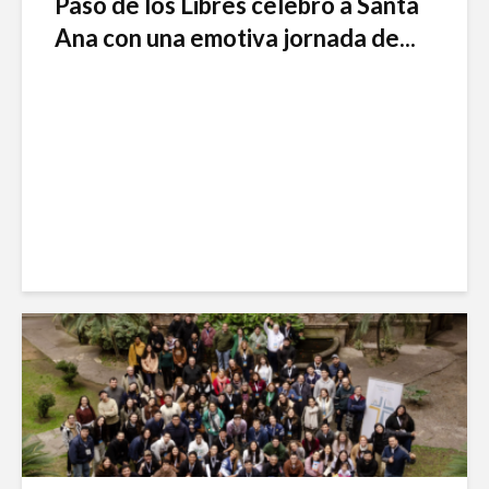
Paso de los Libres celebró a Santa
Ana con una emotiva jornada de...