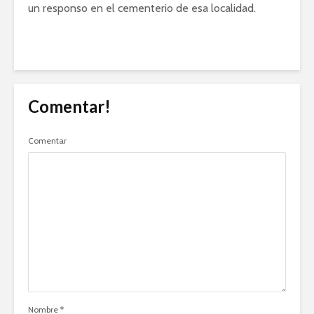
un responso en el cementerio de esa localidad.
Comentar!
Comentar
Nombre
*