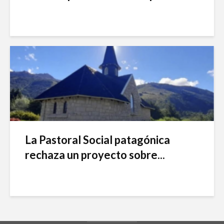
La Pastoral Social patagónica
rechaza un proyecto sobre...