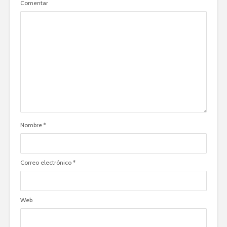
Comentar
Nombre
*
Correo electrónico
*
Web