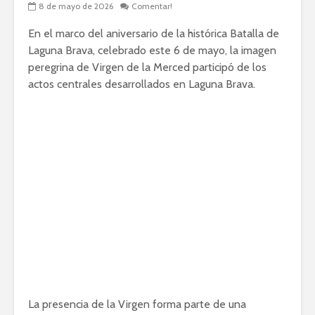
8 de mayo de 2026
Comentar!
En el marco del aniversario de la histórica
Batalla de
Laguna Brava
, celebrado este 6 de mayo, la imagen
peregrina de
Virgen de la Merced
participó de los
actos centrales desarrollados en
Laguna Brava
.
La presencia de la Virgen forma parte de una