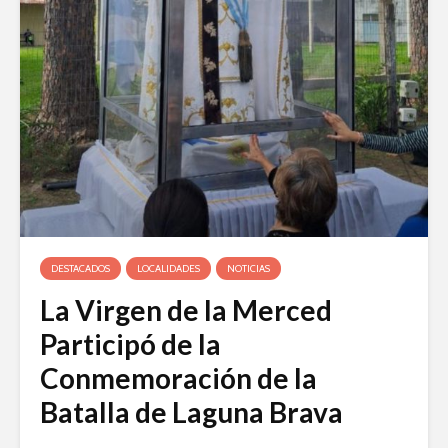
DESTACADOS
LOCALIDADES
NOTICIAS
La Virgen de la Merced
Participó de la
Conmemoración de la
Batalla de Laguna Brava