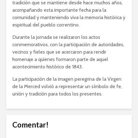
tradición que se mantiene desde hace muchos años,
acompañando esta importante fecha para la
comunidad y manteniendo viva la memoria histórica y
espiritual del pueblo correntino.
Durante la jornada se realizaron los actos
conmemorativos, con la participación de autoridades,
vecinos y fieles que se acercaron para rendir
homenaje a quienes formaron parte de aquel
acontecimiento histórico de 1843.
La participación de la imagen peregrina de la Virgen
de la Merced volvió a representar un símbolo de fe,
unión y tradición para todos los presentes.
Comentar!