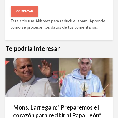
Este sitio usa Akismet para reducir el spam.
Aprende
cómo se procesan los datos de tus comentarios
.
Te podría interesar
Mons. Larregain: “Preparemos el
corazón para recibir al Papa León”