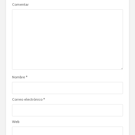
Comentar
Nombre
*
Correo electrónico
*
Web