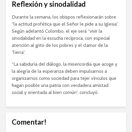
Reflexión y sinodalidad
Durante la semana, los obispos reflexionarán sobre
“la actitud profética que el Señor le pide a su Iglesia”.
Según adelantó Colombo, el eje será “vivir la
sinodalidad en la escucha recíproca, con especial
atención al grito de los pobres y el clamor de la
Tierra”.
“La sabiduría del diálogo, la misericordia que acoge y
la alegría de la esperanza deben impulsarnos a
organizarnos como sociedad para tejer vínculos que
hagan posible una patria con verdadera amistad
social y orientada al bien común”, concluyó.
Comentar!