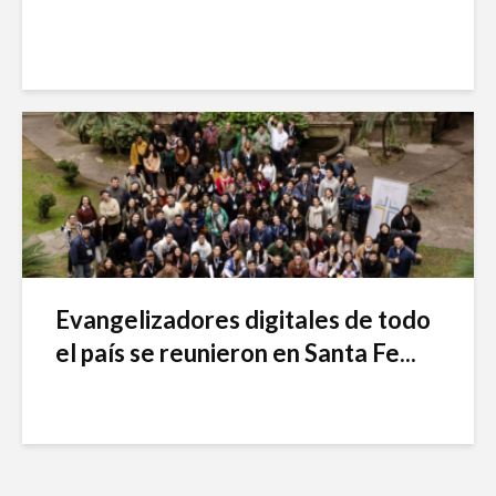
Evangelizadores digitales de todo
el país se reunieron en Santa Fe...