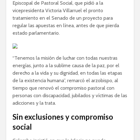
Episcopal de Pastoral Social, que pidió a la
vicepresidenta Victoria Villarruel el pronto
tratamiento en el Senado de un proyecto para
regular las apuestas en línea, antes de que pierda
estado parlamentario.
“Tenemos la misión de luchar con todas nuestras
energías, junto a la sublime causa de la paz, por el
derecho a la vida y su dignidad, en todas las etapas
de la existencia humana”, remarcó el arzobispo, al
tiempo que renovó el compromiso pastoral con
personas con discapacidad, jubilados y víctimas de las
adicciones y la trata.
Sin exclusiones y compromiso
social