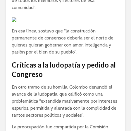
de todos los miembros y sectores de esa
comunidad”.
En esa línea, sostuvo que “la construcción
permanente de consensos debería ser el norte de
quienes quieran gobernar con amor, inteligencia y
pasión por el bien de su pueblo”.
Críticas a la ludopatía y pedido al
Congreso
En otro tramo de su homilía, Colombo denunció el
avance de la ludopatía, que calificó como una
problemática “extendida masivamente por intereses
espurios, permitida y alentada con la complicidad de
tantos sectores políticos y sociales”.
La preocupación fue compartida por la Comisión