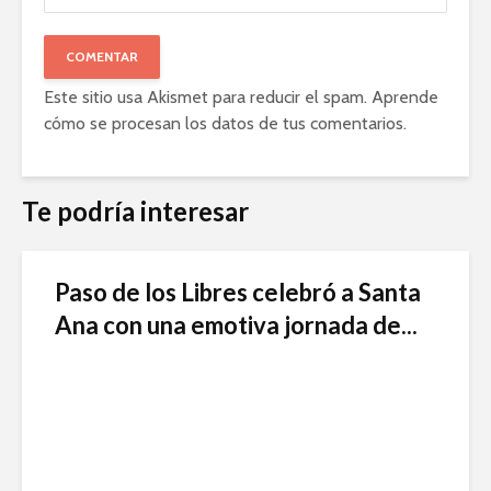
Este sitio usa Akismet para reducir el spam.
Aprende
cómo se procesan los datos de tus comentarios
.
Te podría interesar
Paso de los Libres celebró a Santa
Ana con una emotiva jornada de...