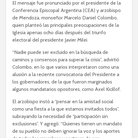
El mensaje fue pronunciado por el presidente de la
Conferencia Episcopal Argentina (CEA) y arzobispo
de Mendoza, monseñor Marcelo Daniel Colombo,
quien planteó las principales preocupaciones de la
Iglesia apenas ocho días después del triunfo
electoral del presidente Javier Milei.
“Nadie puede ser excluido en la búsqueda de
caminos y consensos para superar la crisis”, advirtió
Colombo, en lo que varios interpretaron como una
alusión a la reciente convocatoria del Presidente a
los gobernadores, de la que fueron marginados
algunos mandatarios opositores, como Axel Kicillof.
El arzobispo instó a “pensar en la amistad social
como una fiesta a la que estamos invitados todos”,
subrayando la necesidad de “participación sin
exclusiones”. Y agregó: “Quienes tienen un mandato
de su pueblo no deben ignorar la voz y los aportes