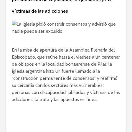
víctimas de las adicciones
En la misa de apertura de la Asamblea Plenaria del
Episcopado, que reúne hasta el viernes a un centenar
de obispos en la localidad bonaerense de Pilar, la
Iglesia argentina hizo un fuerte llamado a la
“construcción permanente de consensos” y reafirmó
su cercanía con los sectores más vulnerables:
personas con discapacidad, jubilados y víctimas de las
adicciones, la trata y las apuestas en línea.