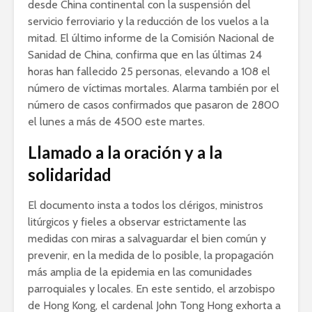
desde China continental con la suspensión del
servicio ferroviario y la reducción de los vuelos a la
mitad. El último informe de la Comisión Nacional de
Sanidad de China, confirma que en las últimas 24
horas han fallecido 25 personas, elevando a 108 el
número de víctimas mortales. Alarma también por el
número de casos confirmados que pasaron de 2800
el lunes a más de 4500 este martes.
Llamado a la oración y a la
solidaridad
El documento insta a todos los clérigos, ministros
litúrgicos y fieles a observar estrictamente las
medidas con miras a salvaguardar el bien común y
prevenir, en la medida de lo posible, la propagación
más amplia de la epidemia en las comunidades
parroquiales y locales. En este sentido, el arzobispo
de Hong Kong, el cardenal John Tong Hong exhorta a