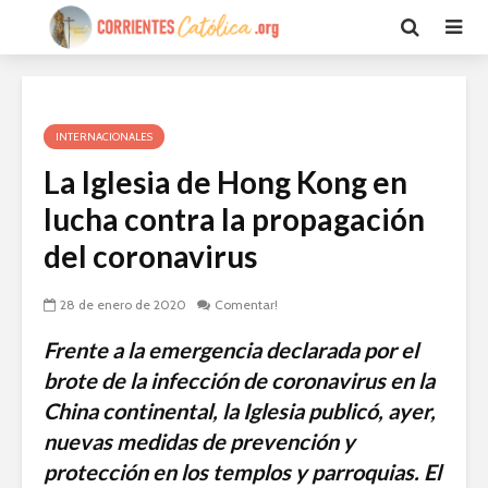
INTERNACIONALES
La Iglesia de Hong Kong en
lucha contra la propagación
del coronavirus
28 de enero de 2020
Comentar!
Frente a la emergencia declarada por el
brote de la infección de coronavirus en la
China continental, la Iglesia publicó, ayer,
nuevas medidas de prevención y
protección en los templos y parroquias. El