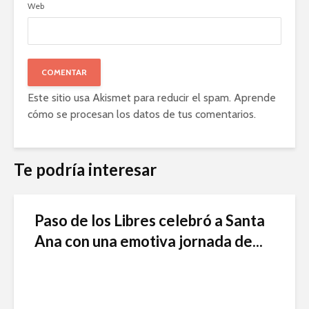
Web
Este sitio usa Akismet para reducir el spam.
Aprende
cómo se procesan los datos de tus comentarios
.
Te podría interesar
Paso de los Libres celebró a Santa
Ana con una emotiva jornada de...