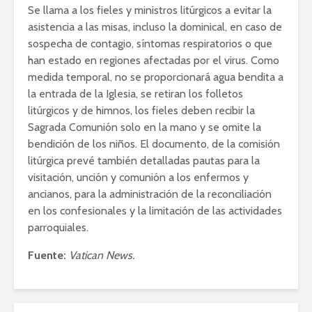
Se llama a los fieles y ministros litúrgicos a evitar la
asistencia a las misas, incluso la dominical, en caso de
sospecha de contagio, síntomas respiratorios o que
han estado en regiones afectadas por el virus. Como
medida temporal, no se proporcionará agua bendita a
la entrada de la Iglesia, se retiran los folletos
litúrgicos y de himnos, los fieles deben recibir la
Sagrada Comunión solo en la mano y se omite la
bendición de los niños. El documento, de la comisión
litúrgica prevé también detalladas pautas para la
visitación, unción y comunión a los enfermos y
ancianos, para la administración de la reconciliación
en los confesionales y la limitación de las actividades
parroquiales.
Fuente:
Vatican News.