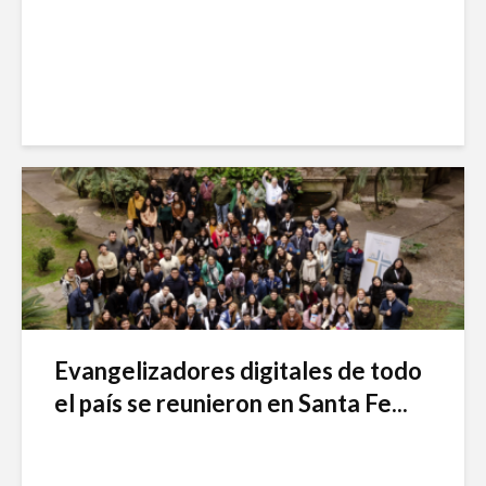
Evangelizadores digitales de todo
el país se reunieron en Santa Fe...