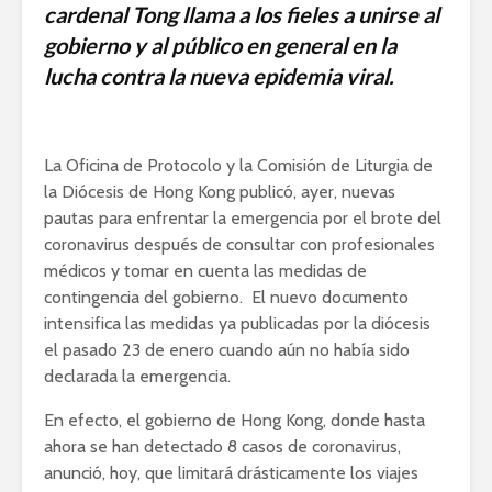
cardenal Tong llama a los fieles a unirse al
gobierno y al público en general en la
lucha contra la nueva epidemia viral.
La Oficina de Protocolo y la Comisión de Liturgia de
la Diócesis de Hong Kong publicó, ayer, nuevas
pautas para enfrentar la emergencia por el brote del
coronavirus después de consultar con profesionales
médicos y tomar en cuenta las medidas de
contingencia del gobierno. El nuevo documento
intensifica las medidas ya publicadas por la diócesis
el pasado 23 de enero cuando aún no había sido
declarada la emergencia.
En efecto, el gobierno de Hong Kong, donde hasta
ahora se han detectado 8 casos de coronavirus,
anunció, hoy, que limitará drásticamente los viajes