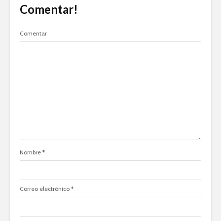
Comentar!
Comentar
Nombre
*
Correo electrónico
*