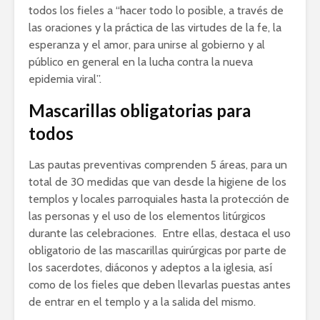
todos los fieles a “hacer todo lo posible, a través de
las oraciones y la práctica de las virtudes de la fe, la
esperanza y el amor, para unirse al gobierno y al
público en general en la lucha contra la nueva
epidemia viral”.
Mascarillas obligatorias para
todos
Las pautas preventivas comprenden 5 áreas, para un
total de 30 medidas que van desde la higiene de los
templos y locales parroquiales hasta la protección de
las personas y el uso de los elementos litúrgicos
durante las celebraciones. Entre ellas, destaca el uso
obligatorio de las mascarillas quirúrgicas por parte de
los sacerdotes, diáconos y adeptos a la iglesia, así
como de los fieles que deben llevarlas puestas antes
de entrar en el templo y a la salida del mismo.