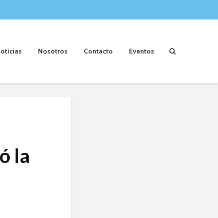
oticias
Nosotros
Contacto
Eventos
ó la