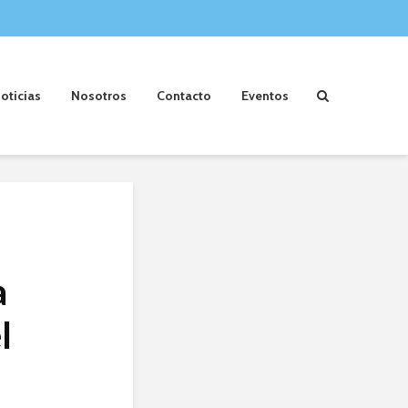
oticias
Nosotros
Contacto
Eventos
a
l