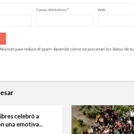
Correo electrónico
*
Web
 Akismet para reducir el spam.
Aprende cómo se procesan los datos de tu
resar
ibres celebró a
n una emotiva...