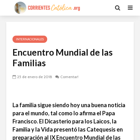
INTERNACIONALES
Encuentro Mundial de las
Familias
25 de enero de 2018
Comentar!
La familia sigue siendo hoy una buena noticia
para el mundo, tal como lo afirma el Papa
Francisco. El Dicasterio para los Laicos, la
Familia y la Vida presentó las Catequesis en
preparación al IX Encuentro Mundial de las