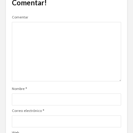
Comentar!
Comentar
Nombre
*
Correo electrónico
*
Web