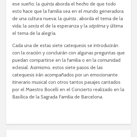
ese sueño; la
quinta
aborda el hecho de que todo
esto hace que la familia sea en el mundo generadora
de una cultura nueva; la
quinta
, aborda el tema de la
vida; la
sexta
el de la esperanza y la
séptima
y última
el tema de la alegría.
Cada una de estas siete catequesis se introducirán
con la oración y concluirán con algunas preguntas que
puedan compartirse en la familia o en la comunidad
eclesial. Asimismo, estos siete pasos de las
catequesis irán acompañados por un emocionante
itinerario musical con otros tantos pasajes cantados
por el Maestro Bocelli en el Concierto realizado en la
Basílica de la Sagrada Familia de Barcelona.