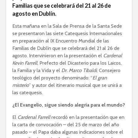
Familias que se celebrará del 21 al 26 de
agosto en Dublín.
Esta mañana en la Sala de Prensa de la Santa Sede
se presentaron las siete Catequesis Internacionales
en preparación al IX Encuentro Mundial de las
Familias de Dublín que se celebrará del 21 al 26 de
agosto. Intervinieron en la presentación el
Cardenal
Kevin Farrell
, Prefecto del Dicasterio para los Laicos,
la Familia y la Vida y el
Dr. Marco Tibaldi
, Consejero
teológico del proyecto denominado: “
El gran
misterio
” y autor del itinerario musical que se unirá a
las catequesis.
¿El Evangelio, sigue siendo alegría para el mundo?
El
Cardenal Farrell
recordó en la presentación que en
la carta de convocación – del 25 de marzo del año
pasado – el Papa daba algunas indicaciones sobre el