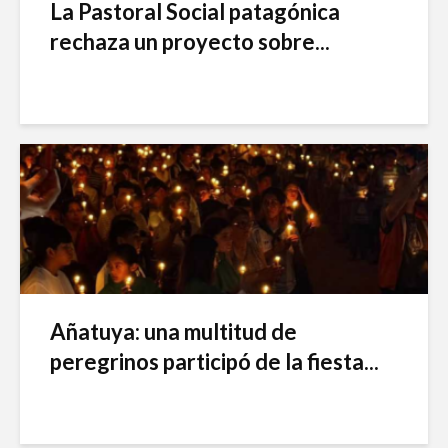
La Pastoral Social patagónica
rechaza un proyecto sobre...
Añatuya: una multitud de
peregrinos participó de la fiesta...