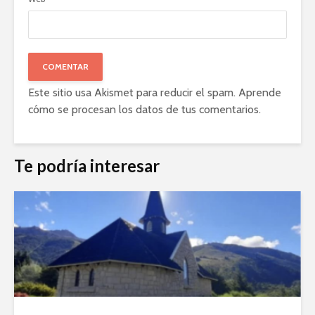
Este sitio usa Akismet para reducir el spam.
Aprende
cómo se procesan los datos de tus comentarios
.
Te podría interesar