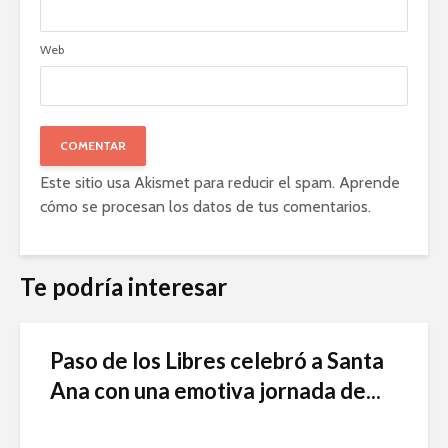
Web
Este sitio usa Akismet para reducir el spam.
Aprende
cómo se procesan los datos de tus comentarios
.
Te podría interesar
Paso de los Libres celebró a Santa
Ana con una emotiva jornada de...