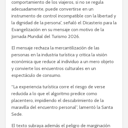
comportamiento de los viajeros, si no se regula
adecuadamente, puede convertirse en un
instrumento de control incompatible con la libertad y
la dignidad de la persona”, señaló el Dicasterio para la
Evangelización en su mensaje con motivo de la
Jornada Mundial del Turismo 2026.
El mensaje rechaza la mercantilización de las
personas en la industria turística y critica la visión
económica que reduce al individuo a un mero objeto
y convierte los encuentros culturales en un
espectáculo de consumo.
“La experiencia turística corre el riesgo de verse
reducida a lo que el algoritmo predice como
placentero, impidiendo el descubrimiento de la
maravilla del encuentro personal”, lamentó la Santa
Sede.
El texto subraya además el peligro de marginación