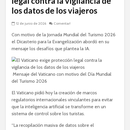
legal contra la vigilancia de
los datos de los viajeros
12 de junio de 2026
Comentar!
Con motivo de la Jornada Mundial del Turismo 2026
el Dicasterio para la Evangelización abordó en su
mensaje los desafíos que plantea la IA.
Mensaje del Vaticano con motivo del Día Mundial
del Turismo 2026
El Vaticano pidió hoy la creación de marcos
regulatorios internacionales vinculantes para evitar
que la inteligencia artificial se transforme en un
sistema de control sobre los turistas.
“La recopilación masiva de datos sobre el