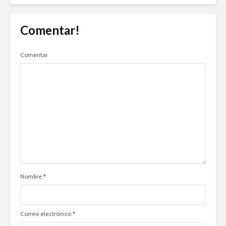
Comentar!
Comentar
Nombre
*
Correo electrónico
*