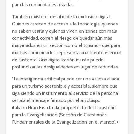
para las comunidades aisladas.
También existe el desafío de la exclusión digital.
Quienes carecen de acceso a la tecnología, quienes
no saben usarla y quienes viven en zonas con mala
conectividad, corren el riesgo de quedar aún más
marginados en un sector -como el turismo- que para
muchas comunidades representa una fuente esencial
de sustento. Una digitalización injusta puede
profundizar las desigualdades en lugar de reducirlas.
“La inteligencia artificial puede ser una valiosa aliada
para un turismo sostenible y accesible, siempre que
siga siendo un instrumento al servicio de la persona”,
señala el mensaje firmado por el arzobispo
italiano
Rino Fisichella
, proprefecto del Dicasterio
para la Evangelización (Sección de Cuestiones
Fundamentales de la Evangelización en el Mundo).+