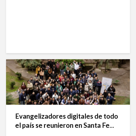
Evangelizadores digitales de todo
el país se reunieron en Santa Fe...