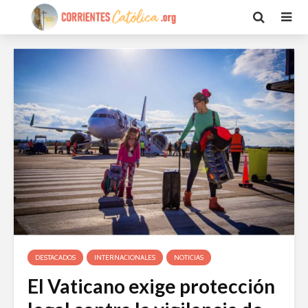
DESTACADOS
INTERNACIONALES
NOTICIAS
El Vaticano exige protección